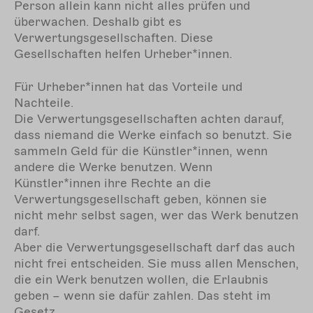
Person allein kann nicht alles prüfen und
überwachen. Deshalb gibt es
Verwertungsgesellschaften. Diese
Gesellschaften helfen Urheber*innen.
Für Urheber*innen hat das Vorteile und
Nachteile.
Die Verwertungsgesellschaften achten darauf,
dass niemand die Werke einfach so benutzt. Sie
sammeln Geld für die Künstler*innen, wenn
andere die Werke benutzen. Wenn
Künstler*innen ihre Rechte an die
Verwertungsgesellschaft geben, können sie
nicht mehr selbst sagen, wer das Werk benutzen
darf.
Aber die Verwertungsgesellschaft darf das auch
nicht frei entscheiden. Sie muss allen Menschen,
die ein Werk benutzen wollen, die Erlaubnis
geben – wenn sie dafür zahlen. Das steht im
Gesetz.