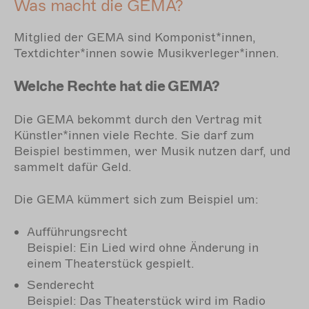
Was macht die GEMA?
Mitglied der GEMA sind Komponist*innen,
Textdichter*innen sowie Musikverleger*innen.
Welche Rechte hat die GEMA?
Die GEMA bekommt durch den Vertrag mit
Künstler*innen viele Rechte. Sie darf zum
Beispiel bestimmen, wer Musik nutzen darf, und
sammelt dafür Geld.
Die GEMA kümmert sich zum Beispiel um:
Aufführungsrecht
Beispiel: Ein Lied wird ohne Änderung in
einem Theaterstück gespielt.
Senderecht
Beispiel: Das Theaterstück wird im Radio