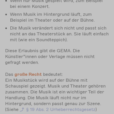
Wenn nur Musik gespielt wird, zum Beispiel
bei einem Konzert.
Wenn Musik im Hintergrund läuft, zum
Beispiel im Theater oder auf der Bühne.
Die Musik verändert sich nicht und passt sich
nicht an das Theaterstück an. Sie läuft einfach
mit (wie ein Soundteppich).
Diese Erlaubnis gibt die GEMA. Die
Künstler*innen oder Verlage müssen nicht
gefragt werden.
Das
große Recht
bedeutet:
Ein Musikstück wird auf der Bühne mit
Schauspiel gezeigt. Musik und Theater gehören
zusammen. Die Musik ist ein wichtiger Teil der
Handlung. Die Musik läuft nicht nur im
Hintergrund, sondern passt genau zur Szene.
(Siehe
§ 19
Abs. 2 Urheberrechtsgesetz
)