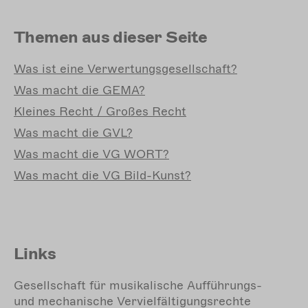
Themen aus dieser Seite
Was
ist eine Verwertungsgesellschaft?
Was
macht die GEMA?
Kleines
Recht / Großes Recht
Was
macht die GVL?
Was
macht die VG WORT?
Was
macht die VG Bild-Kunst?
Links
Gesellschaft für musikalische Aufführungs-
und mechanische Vervielfältigungsrechte