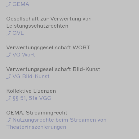
GEMA
Gesellschaft zur Verwertung von
Leistungsschutzrechten
GVL
Verwertungsgesellschaft WORT
VG
Wort
Verwertungsgesellschaft Bild-Kunst
VG
Bild-Kunst
Kollektive
Lizenzen
§§ 51,
51a VGG
GEMA: Streamingrecht
Nutzungsrechte
beim Streamen von
Theaterinszenierungen