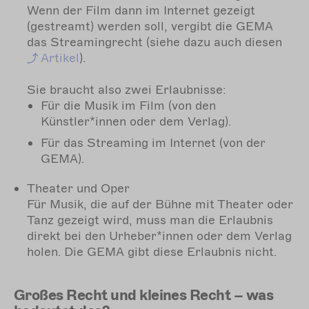
Wenn der Film dann im Internet gezeigt
(gestreamt) werden soll, vergibt die GEMA
das Streamingrecht (siehe dazu auch diesen
Artikel
).
Sie braucht also zwei Erlaubnisse:
Für die Musik im Film (von den
Künstler*innen oder dem Verlag).
Für das Streaming im Internet (von der
GEMA).
Theater und Oper
Für Musik, die auf der Bühne mit Theater oder
Tanz gezeigt wird, muss man die Erlaubnis
direkt bei den Urheber*innen oder dem Verlag
holen. Die GEMA gibt diese Erlaubnis nicht.
Großes Recht und kleines Recht – was