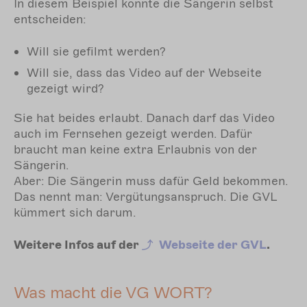
In diesem Beispiel konnte die Sängerin selbst
entscheiden:
Will sie gefilmt werden?
Will sie, dass das Video auf der Webseite
gezeigt wird?
Sie hat beides erlaubt. Danach darf das Video
auch im Fernsehen gezeigt werden. Dafür
braucht man keine extra Erlaubnis von der
Sängerin.
Aber: Die Sängerin muss dafür Geld bekommen.
Das nennt man: Vergütungsanspruch. Die GVL
kümmert sich darum.
Weitere Infos auf der
Webseite der GVL
.
Was macht die VG WORT?