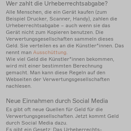
Wer zahlt die Urheberrechtsabgabe?
Alle Menschen, die ein Gerät kaufen (zum
Beispiel Drucker, Scanner, Handy), zahlen die
Urheberrechtsabgabe – auch wenn sie das
Gerät nicht zum Kopieren benutzen. Die
Verwertungsgesellschaften sammeln dieses
Geld. Sie verteilen es an die Künstler*innen. Das
nennt man
Ausschüttung
.
Wie viel Geld die Künstler*innen bekommen,
wird mit einer bestimmten Berechnung
gemacht. Man kann diese Regeln auf den
Webseiten der Verwertungsgesellschaften
nachlesen.
Neue Einnahmen durch Social Media
Es gibt oft neue Quellen für Geld für die
Verwertungsgesellschaften. Jetzt kommt Geld
durch Social Media dazu.
Es gibt ein Gesetz: Das Urheberrechts-