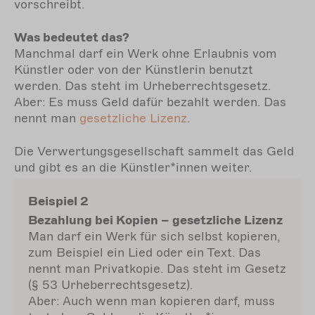
vorschreibt.
Was bedeutet das?
Manchmal darf ein Werk ohne Erlaubnis vom
Künstler oder von der Künstlerin benutzt
werden. Das steht im Urheberrechtsgesetz.
Aber: Es muss Geld dafür bezahlt werden. Das
nennt man
gesetzliche Lizenz
.
Die Verwertungsgesellschaft sammelt das Geld
und gibt es an die Künstler*innen weiter.
Beispiel 2
Bezahlung bei Kopien – gesetzliche Lizenz
Man darf ein Werk für sich selbst kopieren,
zum Beispiel ein Lied oder ein Text. Das
nennt man Privatkopie. Das steht im Gesetz
(§ 53 Urheberrechtsgesetz).
Aber: Auch wenn man kopieren darf, muss