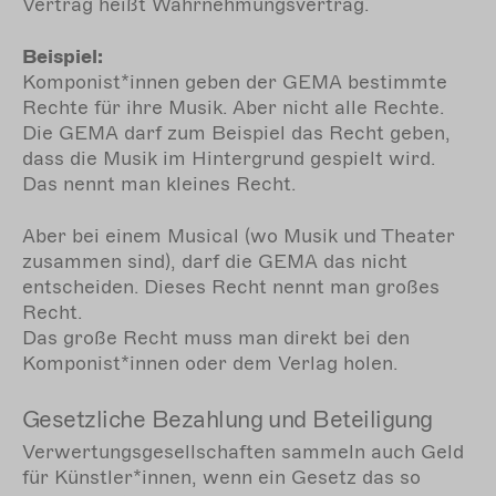
Vertrag heißt Wahrnehmungsvertrag.
Beispiel:
Komponist*innen geben der GEMA bestimmte
Rechte für ihre Musik. Aber nicht alle Rechte.
Die GEMA darf zum Beispiel das Recht geben,
dass die Musik im Hintergrund gespielt wird.
Das nennt man kleines Recht.
Aber bei einem Musical (wo Musik und Theater
zusammen sind), darf die GEMA das nicht
entscheiden. Dieses Recht nennt man großes
Recht.
Das große Recht muss man direkt bei den
Komponist*innen oder dem Verlag holen.
Gesetzliche Bezahlung und Beteiligung
Verwertungsgesellschaften sammeln auch Geld
für Künstler*innen, wenn ein Gesetz das so