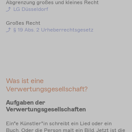
Abgrenzung großes und kleines Recht
LG Düsseldorf
Großes Recht
§ 19
Abs. 2 Urheberrechtsgesetz
Was ist eine
Verwertungsgesellschaft?
Aufgaben der
Verwertungsgesellschaften
Ein*e Künstler*in schreibt ein Lied oder ein
Buch. Oder die Person malt ein Bild. Jetzt ist die