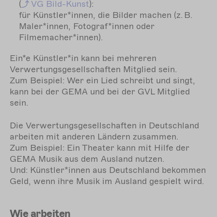
(
VG Bild-Kunst
):
für Künstler*innen, die Bilder machen (z. B.
Maler*innen, Fotograf*innen oder
Filmemacher*innen).
Ein*e Künstler*in kann bei mehreren
Verwertungsgesellschaften Mitglied sein.
Zum Beispiel: Wer ein Lied schreibt und singt,
kann bei der GEMA und bei der GVL Mitglied
sein.
Die Verwertungsgesellschaften in Deutschland
arbeiten mit anderen Ländern zusammen.
Zum Beispiel: Ein Theater kann mit Hilfe der
GEMA Musik aus dem Ausland nutzen.
Und: Künstler*innen aus Deutschland bekommen
Geld, wenn ihre Musik im Ausland gespielt wird.
Wie arbeiten