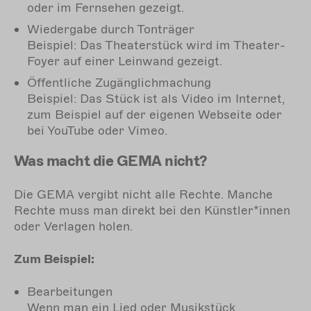
oder im Fernsehen gezeigt.
Wiedergabe durch Tonträger
Beispiel: Das Theaterstück wird im Theater-
Foyer auf einer Leinwand gezeigt.
Öffentliche Zugänglichmachung
Beispiel: Das Stück ist als Video im Internet,
zum Beispiel auf der eigenen Webseite oder
bei YouTube oder Vimeo.
Was macht die GEMA nicht?
Die GEMA vergibt nicht alle Rechte. Manche
Rechte muss man direkt bei den Künstler*innen
oder Verlagen holen.
Zum Beispiel:
Bearbeitungen
Wenn man ein Lied oder Musikstück