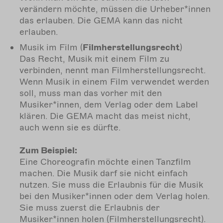
verändern möchte, müssen die Urheber*innen
das erlauben. Die GEMA kann das nicht
erlauben.
Musik im Film (
Filmherstellungsrecht
)
Das Recht, Musik mit einem Film zu
verbinden, nennt man Filmherstellungsrecht.
Wenn Musik in einem Film verwendet werden
soll, muss man das vorher mit den
Musiker*innen, dem Verlag oder dem Label
klären. Die GEMA macht das meist nicht,
auch wenn sie es dürfte.
Zum Beispiel:
Eine Choreografin möchte einen Tanzfilm
machen. Die Musik darf sie nicht einfach
nutzen. Sie muss die Erlaubnis für die Musik
bei den Musiker*innen oder dem Verlag holen.
Sie muss zuerst die Erlaubnis der
Musiker*innen holen (Filmherstellungsrecht).