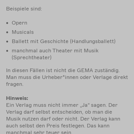
Beispiele sind:
Opern
Musicals
Ballett mit Geschichte (Handlungsballett)
manchmal auch Theater mit Musik
(Sprechtheater)
In diesen Fällen ist nicht die GEMA zuständig.
Man muss die Urheber*innen oder Verlage direkt
fragen.
Hinweis:
Ein Verlag muss nicht immer „Ja“ sagen. Der
Verlag darf selbst entscheiden, ob man die
Musik nutzen darf oder nicht. Der Verlag kann
auch selbst den Preis festlegen. Das kann
manchmal sehr teuer sein.