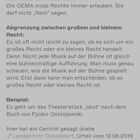
Die GEMA muss Rechte immer erlauben. Sie
darf nicht „Nein“ sagen.
Abgrenzung zwischen großem und kleinem
Recht:
Es ist oft nicht leicht zu sagen, ob es sich um ein
großes Recht oder ein kleines Recht handelt.
Denn: Nicht jede Musik auf der Bühne ist gleich
eine bühnenmäßige Aufführung. Man muss genau
schauen, wie die Musik auf der Bühne gespielt
wird. Erst dann kann man entscheiden, ob es
großes Recht oder kleines Recht ist.
Beispiel:
Es geht um das Theaterstück „Idiot“ nach dem
Buch von Fjodor Dostojewski.
Hier hat ein Gericht gesagt (siehe
Landgericht Düsseldorf
, Urteil vom 12.06.2019