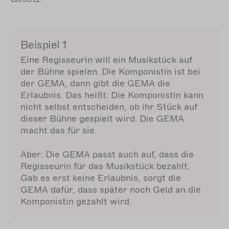
Beispiel 1
Eine Regisseurin will ein Musikstück auf
der Bühne spielen. Die Komponistin ist bei
der GEMA, dann gibt die GEMA die
Erlaubnis. Das heißt: Die Komponistin kann
nicht selbst entscheiden, ob ihr Stück auf
dieser Bühne gespielt wird. Die GEMA
macht das für sie.
Aber: Die GEMA passt auch auf, dass die
Regisseurin für das Musikstück bezahlt.
Gab es erst keine Erlaubnis, sorgt die
GEMA dafür, dass später noch Geld an die
Komponistin gezahlt wird.