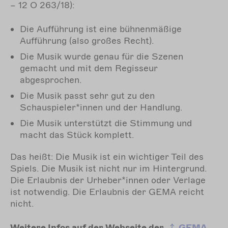
– 12 O 263/18):
Die Aufführung ist eine bühnenmäßige
Aufführung (also großes Recht).
Die Musik wurde genau für die Szenen
gemacht und mit dem Regisseur
abgesprochen.
Die Musik passt sehr gut zu den
Schauspieler*innen und der Handlung.
Die Musik unterstützt die Stimmung und
macht das Stück komplett.
Das heißt: Die Musik ist ein wichtiger Teil des
Spiels. Die Musik ist nicht nur im Hintergrund.
Die Erlaubnis der Urheber*innen oder Verlage
ist notwendig. Die Erlaubnis der GEMA reicht
nicht.
Weitere Infos auf der Webseite der
GEMA
.