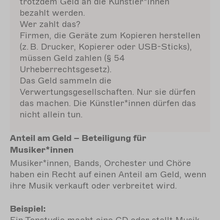
trotzdem Geld an die Künstler*innen
bezahlt werden.
Wer zahlt das?
Firmen, die Geräte zum Kopieren herstellen
(z. B. Drucker, Kopierer oder USB-Sticks),
müssen Geld zahlen (§ 54
Urheberrechtsgesetz).
Das Geld sammeln die
Verwertungsgesellschaften. Nur sie dürfen
das machen. Die Künstler*innen dürfen das
nicht allein tun.
Anteil am Geld – Beteiligung für
Musiker*innen
Musiker*innen, Bands, Orchester und Chöre
haben ein Recht auf einen Anteil am Geld, wenn
ihre Musik verkauft oder verbreitet wird.
Beispiel: