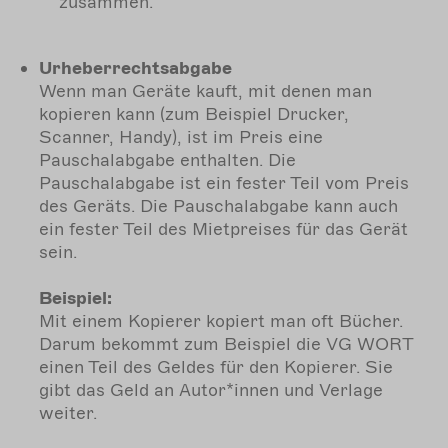
zusammen.
Urheberrechtsabgabe
Wenn man Geräte kauft, mit denen man
kopieren kann (zum Beispiel Drucker,
Scanner, Handy), ist im Preis eine
Pauschalabgabe enthalten. Die
Pauschalabgabe ist ein fester Teil vom Preis
des Geräts. Die Pauschalabgabe kann auch
ein fester Teil des Mietpreises für das Gerät
sein.
Beispiel:
Mit einem Kopierer kopiert man oft Bücher.
Darum bekommt zum Beispiel die VG WORT
einen Teil des Geldes für den Kopierer. Sie
gibt das Geld an Autor*innen und Verlage
weiter.