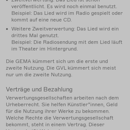
veröffentlicht. Es wird noch einmal benutzt.
Beispiel: Das Lied wird im Radio gespielt oder
kommt auf eine neue CD.
Weitere Zweitverwertung: Das Lied wird ein
drittes Mal genutzt.
Beispiel: Die Radiosendung mit dem Lied läuft
im Theater im Hintergrund.
Die GEMA kümmert sich um die erste und
zweite Nutzung. Die GVL kümmert sich meist
nur um die zweite Nutzung.
Verträge und Bezahlung
Verwertungsgesellschaften arbeiten nach dem
Urheberrecht. Sie helfen Künstler*innen, Geld
für die Nutzung ihrer Werke zu bekommen.
Welche Rechte die Verwertungsgesellschaft
bekommt, steht in einem Vertrag. Dieser