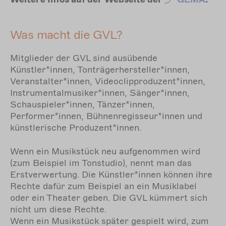
Was macht die GVL?
Mitglieder der GVL sind ausübende
Künstler*innen, Tonträgerhersteller*innen,
Veranstalter*innen, Videoclipproduzent*innen,
Instrumentalmusiker*innen, Sänger*innen,
Schauspieler*innen, Tänzer*innen,
Performer*innen, Bühnenregisseur*innen und
künstlerische Produzent*innen.
Wenn ein Musikstück neu aufgenommen wird
(zum Beispiel im Tonstudio), nennt man das
Erstverwertung. Die Künstler*innen können ihre
Rechte dafür zum Beispiel an ein Musiklabel
oder ein Theater geben. Die GVL kümmert sich
nicht um diese Rechte.
Wenn ein Musikstück später gespielt wird, zum