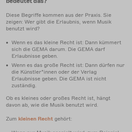
bedeutet das?
Diese Begriffe kommen aus der Praxis. Sie
zeigen: Wer gibt die Erlaubnis, wenn Musik
benutzt wird?
Wenn es das kleine Recht ist: Dann kümmert
sich die GEMA darum. Die GEMA darf
Erlaubnisse geben.
Wenn es das große Recht ist: Dann dürfen nur
die Künstler*innen oder der Verlag
Erlaubnisse geben. Die GEMA ist nicht
zuständig.
Ob es kleines oder großes Recht ist, hängt
davon ab, wie die Musik benutzt wird.
Zum
kleinen Recht
gehört: