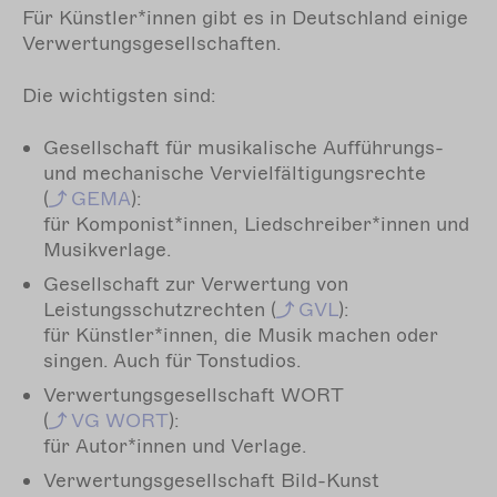
Für Künstler*innen gibt es in Deutschland einige
Verwertungsgesellschaften.
Die wichtigsten sind:
Gesellschaft für musikalische Aufführungs-
und mechanische Vervielfältigungsrechte
(
GEMA
):
für Komponist*innen, Liedschreiber*innen und
Musikverlage.
Gesellschaft zur Verwertung von
Leistungsschutzrechten (
GVL
):
für Künstler*innen, die Musik machen oder
singen. Auch für Tonstudios.
Verwertungsgesellschaft WORT
(
VG WORT
):
für Autor*innen und Verlage.
Verwertungsgesellschaft Bild-Kunst