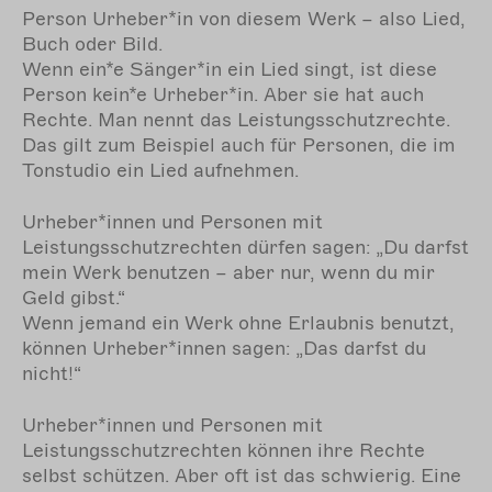
Person Urheber*in von diesem Werk – also Lied,
Buch oder Bild.
Wenn ein*e Sänger*in ein Lied singt, ist diese
Person kein*e Urheber*in. Aber sie hat auch
Rechte. Man nennt das Leistungsschutzrechte.
Das gilt zum Beispiel auch für Personen, die im
Tonstudio ein Lied aufnehmen.
Urheber*innen und Personen mit
Leistungsschutzrechten dürfen sagen: „Du darfst
mein Werk benutzen – aber nur, wenn du mir
Geld gibst.“
Wenn jemand ein Werk ohne Erlaubnis benutzt,
können Urheber*innen sagen: „Das darfst du
nicht!“
Urheber*innen und Personen mit
Leistungsschutzrechten können ihre Rechte
selbst schützen. Aber oft ist das schwierig. Eine