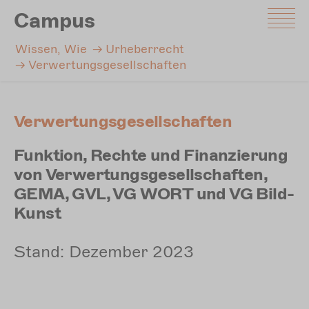
Direkt
Campus
zum
Inhalt
Wissen, Wie
Urheberrecht
Verwertungsgesellschaften
Verwertungsgesellschaften
Funktion, Rechte und Finanzierung
von Verwertungsgesellschaften,
GEMA, GVL, VG WORT und VG Bild-
Kunst
Stand: Dezember 2023