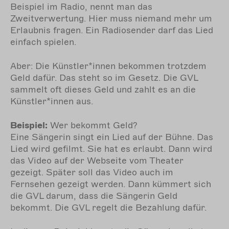
Beispiel im Radio, nennt man das
Zweitverwertung. Hier muss niemand mehr um
Erlaubnis fragen. Ein Radiosender darf das Lied
einfach spielen.
Aber: Die Künstler*innen bekommen trotzdem
Geld dafür. Das steht so im Gesetz. Die GVL
sammelt oft dieses Geld und zahlt es an die
Künstler*innen aus.
Beispiel:
Wer bekommt Geld?
Eine Sängerin singt ein Lied auf der Bühne. Das
Lied wird gefilmt. Sie hat es erlaubt. Dann wird
das Video auf der Webseite vom Theater
gezeigt. Später soll das Video auch im
Fernsehen gezeigt werden. Dann kümmert sich
die GVL darum, dass die Sängerin Geld
bekommt. Die GVL regelt die Bezahlung dafür.