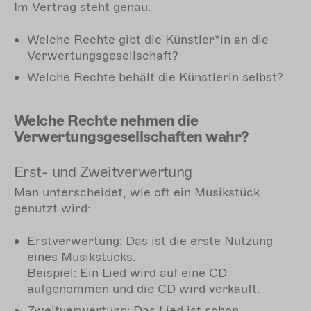
Im Vertrag steht genau:
Welche Rechte gibt die Künstler*in an die
Verwertungsgesellschaft?
Welche Rechte behält die Künstlerin selbst?
Welche Rechte nehmen die
Verwertungsgesellschaften wahr?
Erst- und Zweitverwertung
Man unterscheidet, wie oft ein Musikstück
genutzt wird:
Erstverwertung: Das ist die erste Nutzung
eines Musikstücks.
Beispiel: Ein Lied wird auf eine CD
aufgenommen und die CD wird verkauft.
Zweitverwertung: Das Lied ist schon