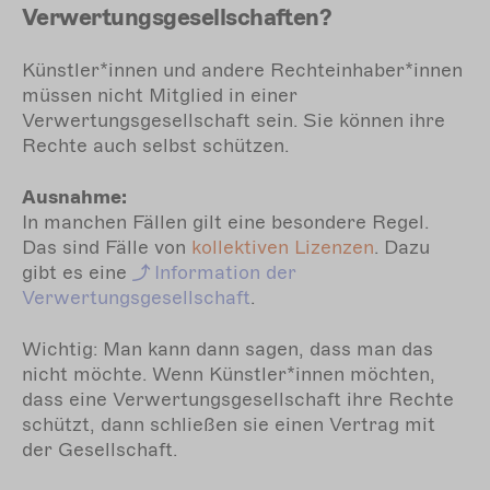
Verwertungsgesellschaften?
Künstler*innen und andere Rechteinhaber*innen
müssen nicht Mitglied in einer
Verwertungsgesellschaft sein. Sie können ihre
Rechte auch selbst schützen.
Ausnahme:
In manchen Fällen gilt eine besondere Regel.
Das sind Fälle von
kollektiven Lizenzen
. Dazu
gibt es eine
Information
der
Verwertungsgesellschaft
.
Wichtig: Man kann dann sagen, dass man das
nicht möchte. Wenn Künstler*innen möchten,
dass eine Verwertungsgesellschaft ihre Rechte
schützt, dann schließen sie einen Vertrag mit
der Gesellschaft.