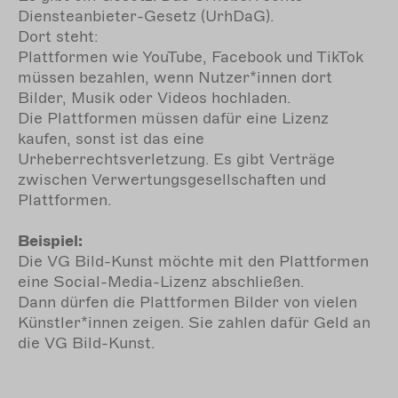
Diensteanbieter-Gesetz (UrhDaG).
Dort steht:
Plattformen wie YouTube, Facebook und TikTok
müssen bezahlen, wenn Nutzer*innen dort
Bilder, Musik oder Videos hochladen.
Die Plattformen müssen dafür eine Lizenz
kaufen, sonst ist das eine
Urheberrechtsverletzung. Es gibt Verträge
zwischen Verwertungsgesellschaften und
Plattformen.
Beispiel:
Die VG Bild-Kunst möchte mit den Plattformen
eine Social-Media-Lizenz abschließen.
Dann dürfen die Plattformen Bilder von vielen
Künstler*innen zeigen. Sie zahlen dafür Geld an
die VG Bild-Kunst.