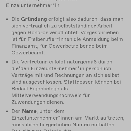
Einzelunternehmer*in.
Die
Gründung
erfolgt also dadurch, dass man
sich vertraglich zu selbstständiger Arbeit
gegen Honorar verpflichtet. Vorgeschrieben
ist für Freiberufler*innen die Anmeldung beim
Finanzamt, für Gewerbetreibende beim
Gewerbeamt.
Die Vertretung erfolgt naturgemäß durch
die*den Einzelunternehmer*in persönlich.
Verträge mit und Rechnungen an sich selbst
sind ausgeschlossen. Stattdessen können bei
Bedarf Eigenbelege als
Mittelverwendungsnachweis für
Zuwendungen dienen.
Der
Name
, unter dem
Einzelunternehmer*innen am Markt auftreten,
muss ihren bürgerlichen Namen enthalten.