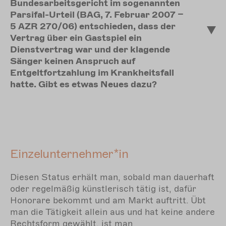
Bundesarbeitsgericht im sogenannten
Parsifal-Urteil (BAG, 7. Februar 2007 –
5 AZR 270/06) entschieden, dass der
Vertrag über ein Gastspiel ein
Dienstvertrag war und der klagende
Sänger keinen Anspruch auf
Entgeltfortzahlung im Krankheitsfall
hatte. Gibt es etwas Neues dazu?
Einzelunternehmer*in
Diesen Status erhält man, sobald man dauerhaft
oder regelmäßig künstlerisch tätig ist, dafür
Honorare bekommt und am Markt auftritt. Übt
man die Tätigkeit allein aus und hat keine andere
Rechtsform gewählt, ist man