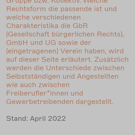
Gruppe bzw. Kollektiv. Welche
Rechtsform die passende ist und
welche verschiedenen
Charakteristika die GbR
(Gesellschaft bürgerlichen Rechts),
GmbH und UG sowie der
(eingetragenen) Verein haben, wird
auf dieser Seite erläutert. Zusätzlich
werden die Unterschiede zwischen
Selbstständigen und Angestellten
wie auch zwischen
Freiberufler*innen und
Gewerbetreibenden dargestellt.
Stand: April 2022