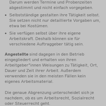
Darum werden Termine und Probenzeiten
abgestimmt und nicht einfach vorgegeben.
Selbstständige gestalten ihre Tätigkeit selbst.
Sie setzen nicht nur detaillierte Vorgaben um,
etwa bei Kostümen.
Sie verfügen selbst über ihre eigene
Arbeitskraft. Deshalb können sie für
verschiedene Auftraggeber tätig sein.
Angestellte
sind dagegen in den Betrieb
eingegliedert und erhalten von ihren
Arbeitgeber*innen Weisungen zu Tätigkeit, Ort,
Dauer und Zeit ihrer Arbeit. Außerdem
verwenden sie in den meisten Fällen kein
eigenes Arbeitsmaterial.
Die genaue Abgrenzung unterscheidet sich je
nachdem, ob es um Arbeitsrecht, Sozialrecht
oder Steuerrecht geht.