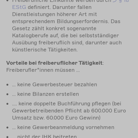
EStG
definiert. Darunter fallen
Dienstleistungen höherer Art mit
entsprechendem Bildungserfordernis. Das
Gesetz zählt konkret sogenannte
Katalogberufe auf, die bei selbstständiger
Ausübung freiberuflich sind, darunter auch
künstlerische Tätigkeiten.
Vorteile bei freiberuflicher Tätigkeit
:
Freiberufler*innen müssen …
… keine Gewerbesteuer bezahlen
… keine Bilanzen erstellen
…. keine doppelte Buchführung pflegen (bei
Gewerbetreibenden Pflicht ab 600.000 Euro
Umsatz bzw. 60.000 Euro Gewinn)
… keine Gewerbeanmeldung vornehmen
… nicht der IHK beitreten