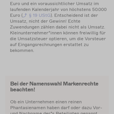
Euro und ein voraussichtlicher Umsatz im
laufenden Kalenderjahr von höchstens 50.000
Euro (
§ 19 UStG
). Entscheidend ist der
Umsatz, nicht der Gewinn! Echte
Zuwendungen zählen dabei nicht als Umsatz.
Kleinunternehmer*innen können freiwillig für
die Umsatzsteuer optieren, um die Vorsteuer
auf Eingangsrechnungen erstattet zu
bekommen.
Bei der Namenswahl Markenrechte
beachten!
Ob ein Unternehmen einen reinen
Phantasienamen haben darf oder dazu Vor-
und Nachname der*s Beteiligten genannt