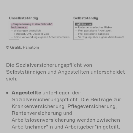
© Grafik: Panatom
Die Sozialversicherungspflicht von
Selbstständigen und Angestellten unterscheidet
sich:
Angestellte
unterliegen der
Sozialversicherungspflicht. Die Beiträge zur
Krankenversicherung, Pflegeversicherung,
Rentenversicherung und
Arbeitslosenversicherung werden zwischen
Arbeitnehmer*in und Arbeitgeber*in geteilt.