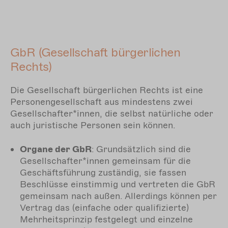
GbR (Gesellschaft bürgerlichen
Rechts)
Die Gesellschaft bürgerlichen Rechts ist eine
Personengesellschaft aus mindestens zwei
Gesellschafter*innen, die selbst natürliche oder
auch juristische Personen sein können.
Organe der GbR
: Grundsätzlich sind die
Gesellschafter*innen gemeinsam für die
Geschäftsführung zuständig, sie fassen
Beschlüsse einstimmig und vertreten die GbR
gemeinsam nach außen. Allerdings können per
Vertrag das (einfache oder qualifizierte)
Mehrheitsprinzip festgelegt und einzelne