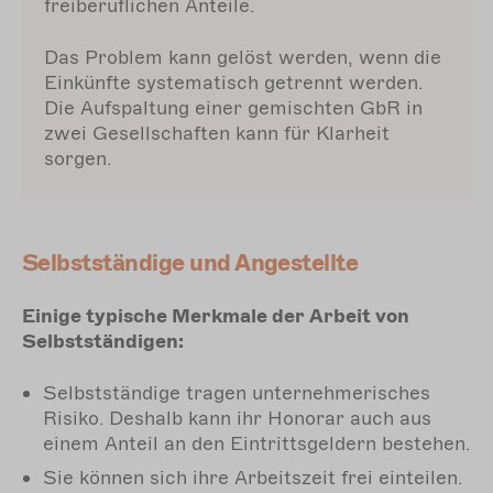
freiberuflichen Anteile.
Das Problem kann gelöst werden, wenn die
Einkünfte systematisch getrennt werden.
Die Aufspaltung einer gemischten GbR in
zwei Gesellschaften kann für Klarheit
sorgen.
Selbstständige und Angestellte
Einige typische Merkmale der Arbeit von
Selbstständigen:
Selbstständige tragen unternehmerisches
Risiko. Deshalb kann ihr Honorar auch aus
einem Anteil an den Eintrittsgeldern bestehen.
Sie können sich ihre Arbeitszeit frei einteilen.