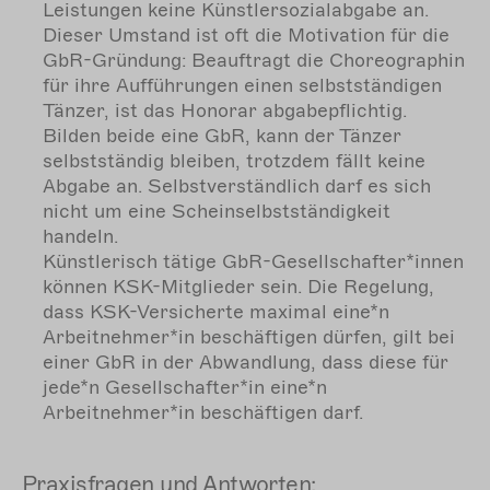
Leistungen keine Künstlersozialabgabe an.
Dieser Umstand ist oft die Motivation für die
GbR-Gründung: Beauftragt die Choreographin
für ihre Aufführungen einen selbstständigen
Tänzer, ist das Honorar abgabepflichtig.
Bilden beide eine GbR, kann der Tänzer
selbstständig bleiben, trotzdem fällt keine
Abgabe an. Selbstverständlich darf es sich
nicht um eine Scheinselbstständigkeit
handeln.
Künstlerisch tätige GbR-Gesellschafter*innen
können KSK-Mitglieder sein. Die Regelung,
dass KSK-Versicherte maximal eine*n
Arbeitnehmer*in beschäftigen dürfen, gilt bei
einer GbR in der Abwandlung, dass diese für
jede*n Gesellschafter*in eine*n
Arbeitnehmer*in beschäftigen darf.
Praxisfragen und Antworten: