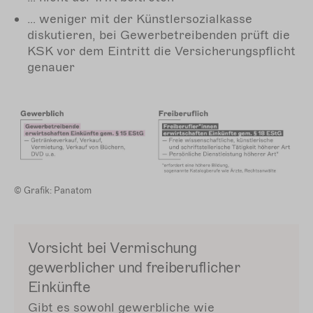
… weniger mit der Künstlersozialkasse
diskutieren, bei Gewerbetreibenden prüft die
KSK vor dem Eintritt die Versicherungspflicht
genauer
© Grafik: Panatom
Vorsicht bei Vermischung
gewerblicher und freiberuflicher
Einkünfte
Gibt es sowohl gewerbliche wie