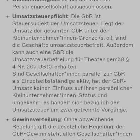
Personengesellschaft ausgeschlossen.
Umsatzsteuerpflicht
: Die GbR ist
Steuersubjekt der Umsatzsteuer. Liegt der
Umsatz der gesamten GbR unter der
Kleinunternehmer*innen-Grenze (s. o.), sind
die Geschäfte umsatzsteuerbefreit. Außerdem
kann auch eine GbR die
Umsatzsteuerbefreiung für Theater gemäß §
4 Nr. 20a UStG erhalten.
Sind Gesellschafter*innen parallel zur GbR
als Einzelselbstständige aktiv, hat der GbR-
Umsatz keinen Einfluss auf ihren persönlichen
Kleinunternehmer*innen-Status und
umgekehrt, es handelt sich bezüglich der
Umsatzsteuer um zwei getrennte Vorgänge.
Gewinnverteilung
: Ohne abweichende
Regelung gilt die gesetzliche Regelung: der
GbR-Gewinn steht allen Gesellschafter*innen