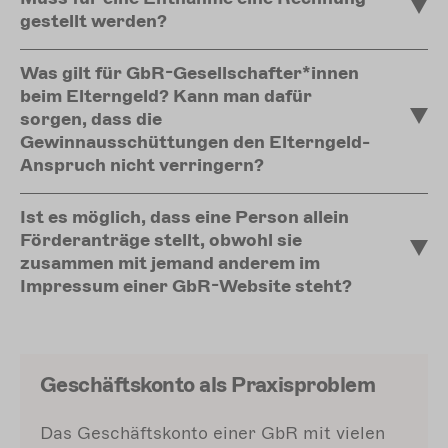
gestellt werden?
Was gilt für GbR-Gesellschafter*innen
beim Elterngeld? Kann man dafür
sorgen, dass die
Gewinnausschüttungen den Elterngeld-
Anspruch nicht verringern?
Ist es möglich, dass eine Person allein
Förderanträge stellt, obwohl sie
zusammen mit jemand anderem im
Impressum einer GbR-Website steht?
Geschäftskonto als Praxisproblem
Das Geschäftskonto einer GbR mit vielen