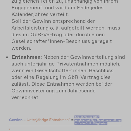
zu gleichen Teilen zu, unabhängig von ihrem
Engagement, und wird am Ende jedes
Kalenderjahres verteilt.
Soll der Gewinn entsprechend der
Arbeitsleistung o. ä. aufgeteilt werden, muss
dies im GbR-Vertrag oder durch einen
Gesellschafter*innen-Beschluss geregelt
werden.
Entnahmen
: Neben der Gewinnverteilung sind
auch unterjährige Privatentnahmen möglich,
wenn ein Gesellschafter*innen-Beschluss
oder eine Regelung im GbR-Vertrag dies
zulässt. Diese Entnahmen werden bei der
Gewinnverteilung zum Jahresende
verrechnet.