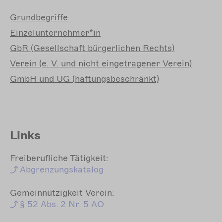
Grundbegriffe
Einzelunternehmer*in
GbR
(Gesellschaft bürgerlichen Rechts)
Verein
(e. V. und nicht eingetragener Verein)
GmbH
und UG (haftungsbeschränkt)
Links
Freiberufliche Tätigkeit:
Abgrenzungskatalog
Gemeinnützigkeit Verein:
§
52 Abs. 2 Nr. 5 AO