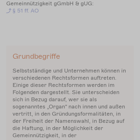
Gemeinnützigkeit gGmbH & gUG:
§
51 ff. AO
Grundbegriffe
Selbstständige und Unternehmen können in
verschiedenen Rechtsformen auftreten.
Einige dieser Rechtsformen werden im
Folgenden dargestellt. Sie unterscheiden
sich in Bezug darauf, wer sie als
sogenanntes „Organ“ nach innen und außen
vertritt, in den Gründungsformalitäten, in
der Freiheit der Namenswahl, in Bezug auf
die Haftung, in der Möglichkeit der
Gemeinnützigkeit, in der