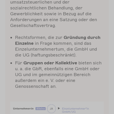
umsatzsteuerlichen und der
sozialrechtlichen Behandlung, der
Gewerblichkeit sowie in Bezug auf die
Anforderungen an eine Satzung oder den
Gesellschaftsvertrag.
Rechtsformen, die zur
Gründung durch
Einzelne
in Frage kommen, sind das
Einzelunternehmertum, die GmbH und
die UG (haftungsbeschränkt).
Für
Gruppen oder Kollektive
bieten sich
u. a. die GbR, ebenfalls eine GmbH oder
UG und im gemeinnützigen Bereich
außerdem ein e. V. oder eine
Genossenschaft an.