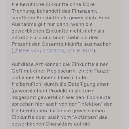
freiberufliche Einkünfte ohne klare
Trennung, behandelt das Finanzamt
sämtliche Einkünfte als gewerblich. Eine
Ausnahme gilt nur dann, wenn die
gewerblichen Einkünfte nicht mehr als
24.500 Euro und nicht mehr als drei
Prozent der Gesamteinkünfte ausmachen
(
BFH
vom 27.8.2014, VIII R 16/11
).
Auf diese Art können die Einkünfte einer
GbR mit einer Regisseurin, einem Tänzer
und einer Bühnenbildnerin (alle
freiberuflich) durch die Beteiligung einer
(gewerblichen) Produktionsleiterin
insgesamt gewerblich werden. Fachleute
sprechen hier auch von der "Infektion" der
freiberuflichen durch die gewerblichen
Einkünfte oder auch vom "Abfärben" des
gewerblichen Charakters auf die