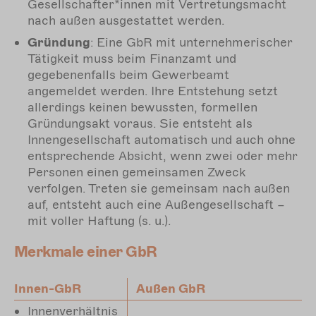
Gesellschafter*innen mit Vertretungsmacht
nach außen ausgestattet werden.
Gründung
: Eine GbR mit unternehmerischer
Tätigkeit muss beim Finanzamt und
gegebenenfalls beim Gewerbeamt
angemeldet werden. Ihre Entstehung setzt
allerdings keinen bewussten, formellen
Gründungsakt voraus. Sie entsteht als
Innengesellschaft automatisch und auch ohne
entsprechende Absicht, wenn zwei oder mehr
Personen einen gemeinsamen Zweck
verfolgen. Treten sie gemeinsam nach außen
auf, entsteht auch eine Außengesellschaft –
mit voller Haftung (s. u.).
Merkmale einer GbR
Innen-GbR
Außen GbR
Innenverhältnis