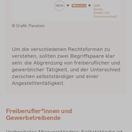
© Grafik: Panatom
Um die verschiedenen Rechtsformen zu
verstehen, sollten zwei Begriffspaare klar
sein: die Abgrenzung von freiberuflicher und
gewerblicher Tätigkeit, und der Unterschied
zwischen selbstständiger und einer
Angestelltentätigkeit.
Freiberufler*innen und
Gewerbetreibende
Verbreitetes Missverständnis: Selbstständig ist