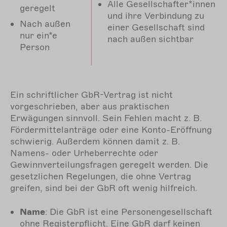
Alle Gesellschafter*innen
geregelt
und ihre Verbindung zu
Nach außen
einer Gesellschaft sind
nur ein*e
nach außen sichtbar
Person
Ein schriftlicher GbR-Vertrag ist nicht
vorgeschrieben, aber aus praktischen
Erwägungen sinnvoll. Sein Fehlen macht z. B.
Fördermittelanträge oder eine Konto-Eröffnung
schwierig. Außerdem können damit z. B.
Namens- oder Urheberrechte oder
Gewinnverteilungsfragen geregelt werden. Die
gesetzlichen Regelungen, die ohne Vertrag
greifen, sind bei der GbR oft wenig hilfreich.
Name
: Die GbR ist eine Personengesellschaft
ohne Registerpflicht. Eine GbR darf keinen