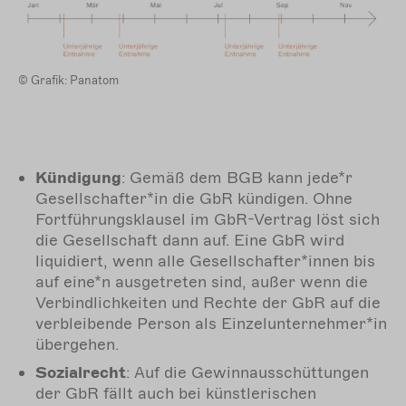
© Grafik: Panatom
Kündigung
: Gemäß dem BGB kann jede*r
Gesellschafter*in die GbR kündigen. Ohne
Fortführungsklausel im GbR-Vertrag löst sich
die Gesellschaft dann auf. Eine GbR wird
liquidiert, wenn alle Gesellschafter*innen bis
auf eine*n ausgetreten sind, außer wenn die
Verbindlichkeiten und Rechte der GbR auf die
verbleibende Person als Einzelunternehmer*in
übergehen.
Sozialrecht
: Auf die Gewinnausschüttungen
der GbR fällt auch bei künstlerischen