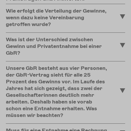
Wie erfolgt die Verteilung der Gewinne,
wenn dazu keine Vereinbarung
getroffen wurde?
Was ist der Unterschied zwischen
Gewinn und Privatentnahme bei einer
GbR?
Unsere GbR besteht aus vier Personen,
der GbR-Vertrag sieht für alle 25
Prozent des Gewinns vor. Im Laufe des
Jahres hat sich gezeigt, dass zwei der
Gesellschafterinnen deutlich mehr
arbeiten. Deshalb haben sie vorab
schon eine Entnahme erhalten. Was
müssen wir beachten?
Muss für eine Entnahme eine Rechnung