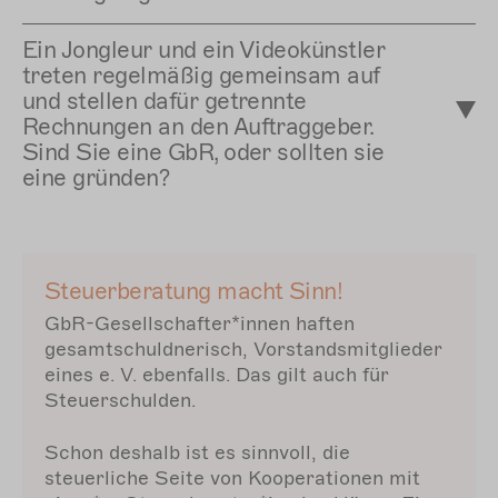
Ein Jongleur und ein Videokünstler
treten regelmäßig gemeinsam auf
und stellen dafür getrennte
Rechnungen an den Auftraggeber.
Sind Sie eine GbR, oder sollten sie
eine gründen?
Steuerberatung macht Sinn!
GbR-Gesellschafter*innen haften
gesamtschuldnerisch, Vorstandsmitglieder
eines e. V. ebenfalls. Das gilt auch für
Steuerschulden.
Schon deshalb ist es sinnvoll, die
steuerliche Seite von Kooperationen mit