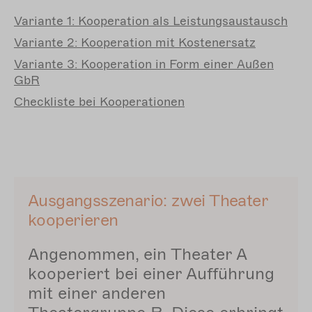
Variante
1: Kooperation als Leistungsaustausch
Variante
2: Kooperation mit Kostenersatz
Variante
3: Kooperation in Form einer Außen
GbR
Checkliste
bei Kooperationen
Ausgangsszenario: zwei Theater
kooperieren
Angenommen, ein Theater A
kooperiert bei einer Aufführung
mit einer anderen