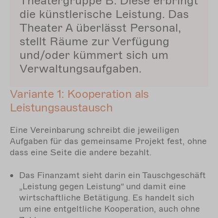
Theatergruppe B. Diese erbringt
die künstlerische Leistung. Das
Theater A überlässt Personal,
stellt Räume zur Verfügung
und/oder kümmert sich um
Verwaltungsaufgaben.
Variante 1: Kooperation als
Leistungsaustausch
Eine Vereinbarung schreibt die jeweiligen
Aufgaben für das gemeinsame Projekt fest, ohne
dass eine Seite die andere bezahlt.
Das Finanzamt sieht darin ein Tauschgeschäft
„Leistung gegen Leistung“ und damit eine
wirtschaftliche Betätigung. Es handelt sich
um eine entgeltliche Kooperation, auch ohne