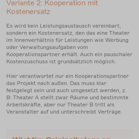
Variante 2: Kooperation mit
Kostenersatz
Es wird kein Leistungsaustausch vereinbart,
sondern ein Kostenersatz, den das eine Theater
im Innenverhältnis für Leistungen wie Werbung
oder Verwaltungsaufgaben vom
Kooperationspartner erhält. Auch ein pauschaler
Kostenzuschuss ist grundsätzlich möglich.
Hier verantwortet nur ein Kooperationspartner
das Projekt nach außen. Das muss klar
festgelegt sein und auch umgesetzt werden, z.
B: Theater A stellt zwar Räume und bestimmte
Arbeitskräfte, aber nur Theater B tritt als
Veranstalter auf und unterschreibt Verträge.