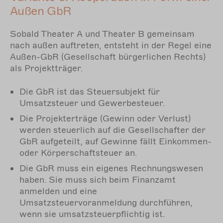
Außen GbR
Sobald Theater A und Theater B gemeinsam
nach außen auftreten, entsteht in der Regel eine
Außen-GbR (Gesellschaft bürgerlichen Rechts)
als Projektträger.
Die GbR ist das Steuersubjekt für
Umsatzsteuer und Gewerbesteuer.
Die Projekterträge (Gewinn oder Verlust)
werden steuerlich auf die Gesellschafter der
GbR aufgeteilt, auf Gewinne fällt Einkommen-
oder Körperschaftsteuer an.
Die GbR muss ein eigenes Rechnungswesen
haben. Sie muss sich beim Finanzamt
anmelden und eine
Umsatzsteuervoranmeldung durchführen,
wenn sie umsatzsteuerpflichtig ist.