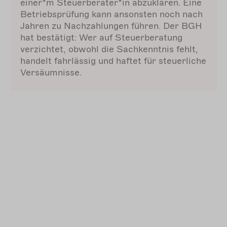
einer*m Steuerberater*in abzuklären. Eine
Betriebsprüfung kann ansonsten noch nach
Jahren zu Nachzahlungen führen. Der BGH
hat bestätigt: Wer auf Steuerberatung
verzichtet, obwohl die Sachkenntnis fehlt,
handelt fahrlässig und haftet für steuerliche
Versäumnisse.