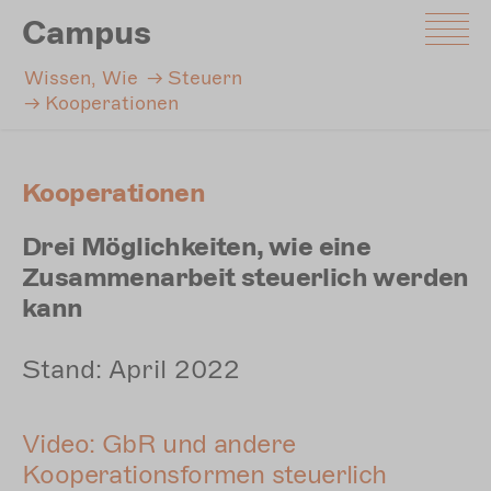
Direkt
Campus
zum
Inhalt
Wissen, Wie
Steuern
Kooperationen
Kooperationen
Drei Möglichkeiten, wie eine
Zusammenarbeit steuerlich werden
kann
Stand: April 2022
Video: GbR und andere
Kooperationsformen steuerlich