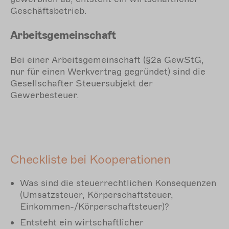
Geschäftsbetrieb.
Arbeitsgemeinschaft
Bei einer Arbeitsgemeinschaft (§2a GewStG,
nur für einen Werkvertrag gegründet) sind die
Gesellschafter Steuersubjekt der
Gewerbesteuer.
Checkliste bei Kooperationen
Was sind die steuerrechtlichen Konsequenzen
(Umsatzsteuer, Körperschaftsteuer,
Einkommen-/Körperschaftsteuer)?
Entsteht ein wirtschaftlicher