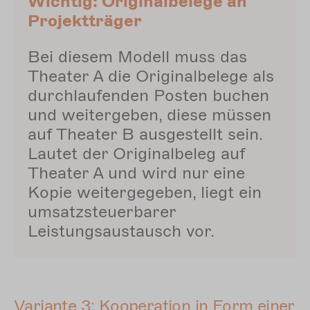
Wichtig: Originalbelege an
Projektträger
Bei diesem Modell muss das
Theater A die Originalbelege als
durchlaufenden Posten buchen
und weitergeben, diese müssen
auf Theater B ausgestellt sein.
Lautet der Originalbeleg auf
Theater A und wird nur eine
Kopie weitergegeben, liegt ein
umsatzsteuerbarer
Leistungsaustausch vor.
Variante 3: Kooperation in Form einer