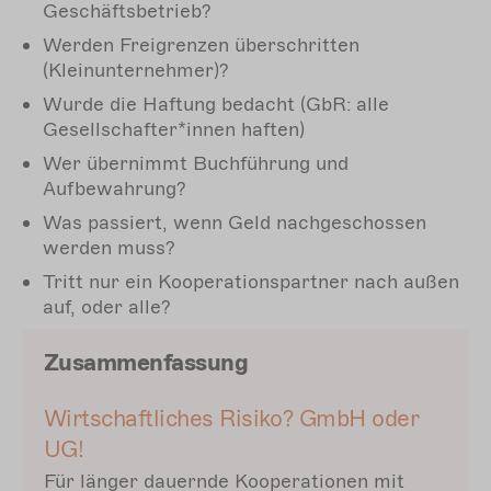
Geschäftsbetrieb?
Werden Freigrenzen überschritten
(Kleinunternehmer)?
Wurde die Haftung bedacht (GbR: alle
Gesellschafter*innen haften)
Wer übernimmt Buchführung und
Aufbewahrung?
Was passiert, wenn Geld nachgeschossen
werden muss?
Tritt nur ein Kooperationspartner nach außen
auf, oder alle?
Zusammenfassung
Wirtschaftliches Risiko? GmbH oder
UG!
Für länger dauernde Kooperationen mit