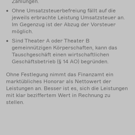
Zahlungen.
Ohne Umsatzsteuerbefreiung fällt auf die
jeweils erbrachte Leistung Umsatzsteuer an.
Im Gegenzug ist der Abzug der Vorsteuer
möglich.
Sind Theater A oder Theater B
gemeinnützigen Körperschaften, kann das
Tauschgeschäft einen wirtschaftlichen
Geschäftsbetrieb (§ 14 AO) begründen.
Ohne Festlegung nimmt das Finanzamt ein
marktübliches Honorar als Nettowert der
Leistungen an. Besser ist es, sich die Leistungen
mit klar beziffertem Wert in Rechnung zu
stellen.