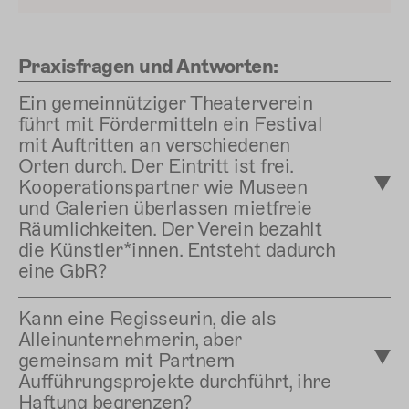
Praxisfragen und Antworten:
Ein gemeinnütziger Theaterverein
führt mit Fördermitteln ein Festival
mit Auftritten an verschiedenen
Orten durch. Der Eintritt ist frei.
Kooperationspartner wie Museen
und Galerien überlassen mietfreie
Räumlichkeiten. Der Verein bezahlt
die Künstler*innen. Entsteht dadurch
eine GbR?
Kann eine Regisseurin, die als
Alleinunternehmerin, aber
gemeinsam mit Partnern
Aufführungsprojekte durchführt, ihre
Haftung begrenzen?