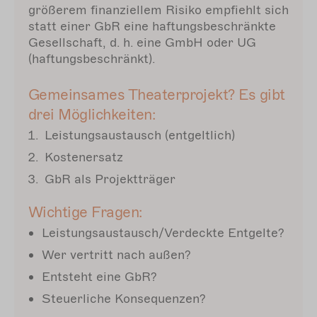
größerem finanziellem Risiko empfiehlt sich
statt einer GbR eine haftungsbeschränkte
Gesellschaft, d. h. eine GmbH oder UG
(haftungsbeschränkt).
Gemeinsames Theaterprojekt? Es gibt
drei Möglichkeiten:
Leistungsaustausch (entgeltlich)
Kostenersatz
GbR als Projektträger
Wichtige Fragen:
Leistungsaustausch/Verdeckte Entgelte?
Wer vertritt nach außen?
Entsteht eine GbR?
Steuerliche Konsequenzen?