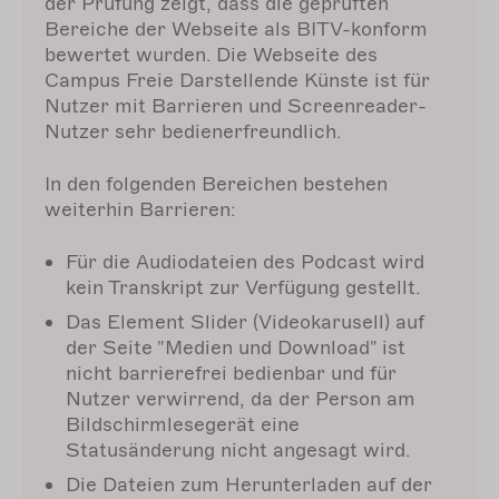
der Prüfung zeigt, dass die geprüften
Bereiche der Webseite als BITV-konform
bewertet wurden. Die Webseite des
Campus Freie Darstellende Künste ist für
Nutzer mit Barrieren und Screenreader-
Nutzer sehr bedienerfreundlich.
In den folgenden Bereichen bestehen
weiterhin Barrieren:
Für die Audiodateien des Podcast wird
kein Transkript zur Verfügung gestellt.
Das Element Slider (Videokarusell) auf
der Seite "Medien und Download" ist
nicht barrierefrei bedienbar und für
Nutzer verwirrend, da der Person am
Bildschirmlesegerät eine
Statusänderung nicht angesagt wird.
Die Dateien zum Herunterladen auf der