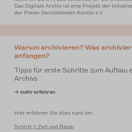
Das Digitale Archiv ist eine Projekt der Initiativ
der Freien Darstellenden Künste e.V.
Warum archivieren? Was archivier
anfangen?
Tipps für erste Schritte zum Aufbau 
Archivs
mehr
erfahren
Hier erfahren Sie alles rund um:
Schritt
1: Zeit und Raum