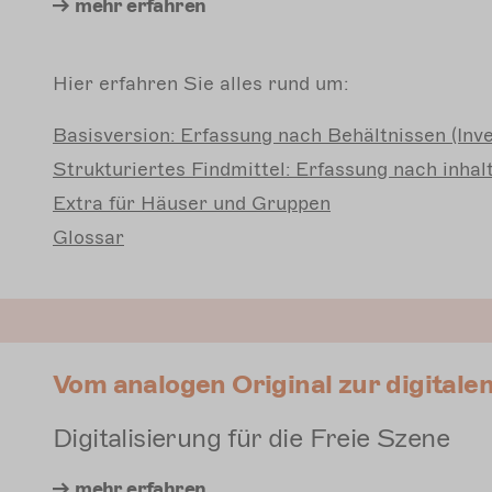
Hier erfahren Sie alles rund um:
Basisversion:
Erfassung nach Behältnissen (Inve
Strukturiertes
Findmittel: Erfassung nach inhal
Extra
für Häuser und Gruppen
Glossar
Vom analogen Original zur digitalen
Digitalisierung für die Freie Szene
mehr
erfahren