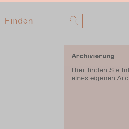
Suche
Archivierung
Hier finden Sie 
eines eigenen Arc