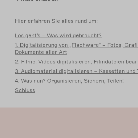
Hier erfahren Sie alles rund um:
Los
geht’s – Was wird gebraucht?
1.
Digitalisierung von „Flachware“ – Fotos, Graf
Dokumente aller Art
2.
Filme: Videos digitalisieren, Filmdateien bear
3.
Audiomaterial digitalisieren – Kassetten und
4.
Was nun? Organisieren, Sichern, Teilen!
Schluss