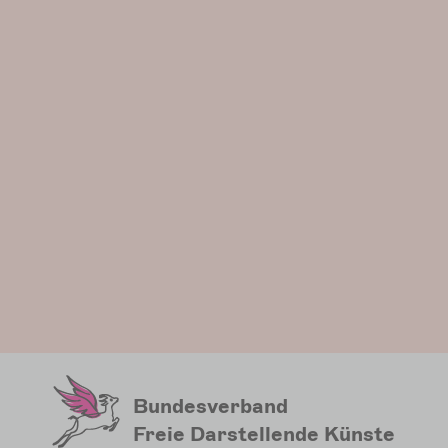
Bundesverband
Freie Darstellende Künste