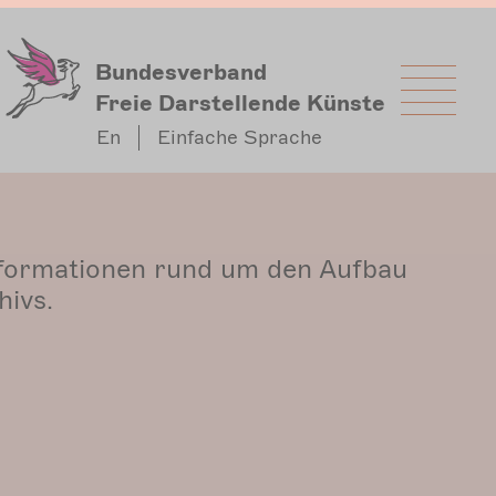
Bundesverband
Freie Darstellende Künste
En
Einfache Sprache
Informationen rund um den Aufbau
hivs.