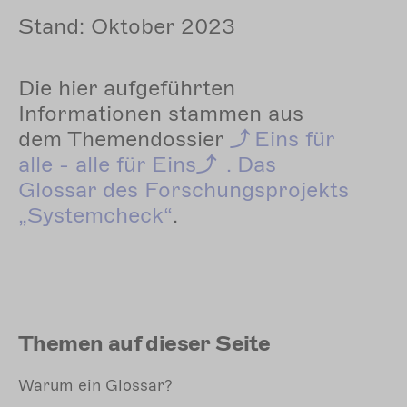
Stand: Oktober 2023
Die hier aufgeführten
Informationen stammen aus
dem Themendossier
Eins
für
alle - alle für Eins
. Das
Glossar des Forschungsprojekts
„Systemcheck“
.
Themen auf dieser Seite
Warum
ein Glossar?