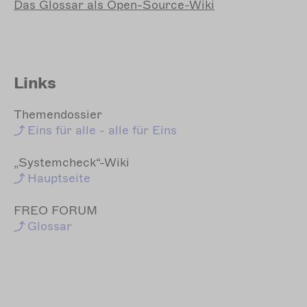
Das
Glossar als Open-Source-Wiki
Links
Themendossier
Eins
für alle - alle für Eins
„Systemcheck“-Wiki
Hauptseite
FREO FORUM
Glossar