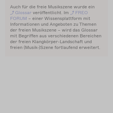
Auch für die freie Musikszene wurde ein
Glossar
veröffentlicht. Im
FREO
FORUM
–
einer Wissensplattform mit
Informationen und Angeboten zu Themen
der freien Musikszene
–
wird das Glossar
mit Begriffen aus verschiedenen Bereichen
der freien Klangkörper-Landschaft und
freien (Musik-)Szene fortlaufend erweitert.