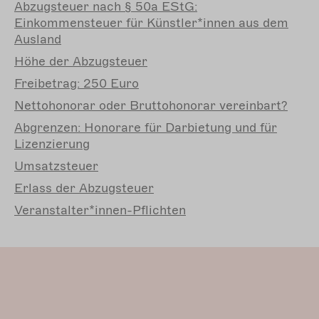
Abzugsteuer nach § 50a EStG:
Einkommensteuer für Künstler*innen aus dem
Ausland
Höhe der Abzugsteuer
Freibetrag: 250 Euro
Nettohonorar oder Bruttohonorar vereinbart?
Abgrenzen: Honorare für Darbietung und für
Lizenzierung
Umsatzsteuer
Erlass der Abzugsteuer
Veranstalter*innen-Pflichten