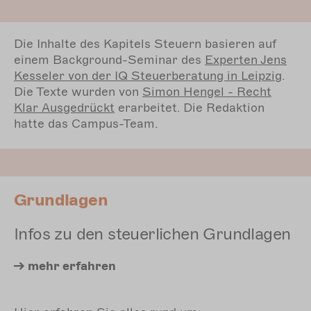
Die Inhalte des Kapitels Steuern basieren auf
einem Background-Seminar des
Experten Jens
Kesseler von der IQ Steuerberatung in Leipzig
.
Die Texte wurden von
Simon
Hengel - Recht
Klar Ausgedrückt
erarbeitet. Die Redaktion
hatte das Campus-Team.
Grundlagen
Infos zu den steuerlichen Grundlagen
mehr erfahren