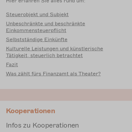
Hier erfahren Sie alles rund um:
Steuerobjekt und Subjekt
Unbeschränkte und beschränkte
Einkommensteuerpflicht
Selbstständige Einkünfte
Kulturelle Leistungen und künstlerische
Tätigkeit, steuerlich betrachtet
Fazit
Was zählt fürs Finanzamt als Theater?
Kooperationen
Infos zu Kooperationen