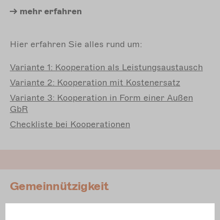
mehr erfahren
Hier erfahren Sie alles rund um:
Variante 1: Kooperation als Leistungsaustausch
Variante 2: Kooperation mit Kostenersatz
Variante 3: Kooperation in Form einer Außen
GbR
Checkliste bei Kooperationen
Gemeinnützigkeit
Infos zur Gemeinnützigkeit