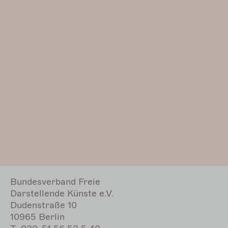
Bundesverband Freie
Darstellende Künste e.V.
Dudenstraße 10
10965 Berlin