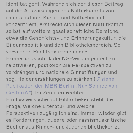
Identität geht. Während sich der dieser Beitrag
auf die Auswirkungen des Kulturkampfs von
rechts auf den Kunst- und Kulturbereich
konzentriert, erstreckt sich dieser Kulturkampf
selbst auf weitere gesellschaftliche Bereiche,
etwa die Geschichts- und Erinnerungskultur, die
Bildungspolitik und den Bibliotheksbereich. So
versuchen Rechtsextreme in der
Erinnerungspolitik die NS-Vergangenheit zu
relativieren, postkoloniale Perspektiven zu
verdrängen und nationale Sinnstiftungen und
sog. Heldenerzählungen zu stärken (
siehe
Publikation der MBR Berlin „Nur Schnee von
Gestern?“
). Im Zentrum rechter
Einflussversuche auf Bibliotheken steht die
Frage, welche Literatur und welche
Perspektiven zugänglich sind. Immer wieder gibt
es Forderungen, queere oder rassismuskritische
Bücher aus Kinder- und Jugendbibliotheken zu