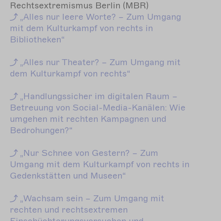
Rechtsextremismus Berlin (MBR)
„Alles
nur leere Worte?
–
Zum Umgang
mit dem Kulturkampf von rechts in
Bibliotheken“
„Alles
nur Theater?
–
Zum Umgang mit
dem Kulturkampf von rechts“
„Handlungssicher
im digitalen Raum
–
Betreuung von Social-Media-Kanälen: Wie
umgehen mit rechten Kampagnen und
Bedrohungen?“
„Nur
Schnee von Gestern?
–
Zum
Umgang mit dem Kulturkampf von rechts in
Gedenkstätten und Museen“
„Wachsam
sein
–
Zum Umgang mit
rechten und rechtsextremen