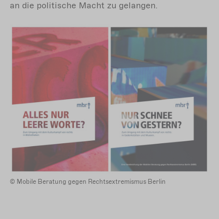
an die politische Macht zu gelangen.
© Mobile Beratung gegen Rechtsextremismus Berlin