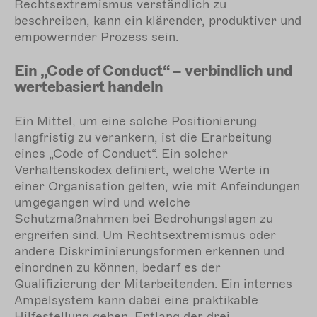
Rechtsextremismus verständlich zu
beschreiben, kann ein klärender, produktiver und
empowernder Prozess sein.
Ein „Code of Conduct“ – verbindlich und
wertebasiert handeln
Ein Mittel, um eine solche Positionierung
langfristig zu verankern, ist die Erarbeitung
eines „Code of Conduct“. Ein solcher
Verhaltenskodex definiert, welche Werte in
einer Organisation gelten, wie mit Anfeindungen
umgegangen wird und welche
Schutzmaßnahmen bei Bedrohungslagen zu
ergreifen sind. Um Rechtsextremismus oder
andere Diskriminierungsformen erkennen und
einordnen zu können, bedarf es der
Qualifizierung der Mitarbeitenden. Ein internes
Ampelsystem kann dabei eine praktikable
Hilfestellung geben. Entlang der drei