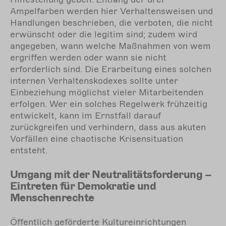
Ampelfarben werden hier Verhaltensweisen und
Handlungen beschrieben, die verboten, die nicht
erwünscht oder die legitim sind; zudem wird
angegeben, wann welche Maßnahmen von wem
ergriffen werden oder wann sie nicht
erforderlich sind. Die Erarbeitung eines solchen
internen Verhaltenskodexes sollte unter
Einbeziehung möglichst vieler Mitarbeitenden
erfolgen. Wer ein solches Regelwerk frühzeitig
entwickelt, kann im Ernstfall darauf
zurückgreifen und verhindern, dass aus akuten
Vorfällen eine chaotische Krisensituation
entsteht.
Umgang mit der Neutralitätsforderung –
Eintreten für Demokratie und
Menschenrechte
Öffentlich geförderte Kultureinrichtungen