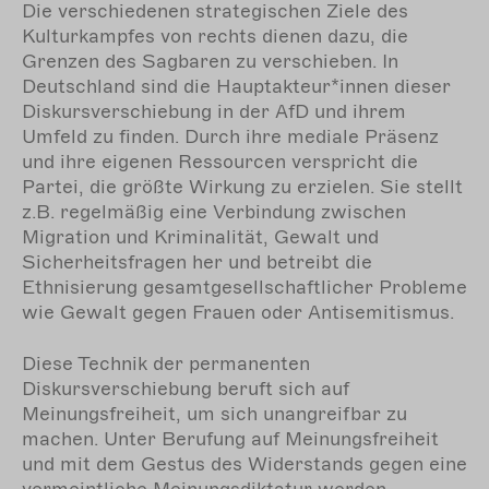
Die verschiedenen strategischen Ziele des
Kulturkampfes von rechts dienen dazu, die
Grenzen des Sagbaren zu verschieben. In
Deutschland sind die Hauptakteur*innen dieser
Diskursverschiebung in der AfD und ihrem
Umfeld zu finden. Durch ihre mediale Präsenz
und ihre eigenen Ressourcen verspricht die
Partei, die größte Wirkung zu erzielen. Sie stellt
z.B. regelmäßig eine Verbindung zwischen
Migration und Kriminalität, Gewalt und
Sicherheitsfragen her und betreibt die
Ethnisierung gesamtgesellschaftlicher Probleme
wie Gewalt gegen Frauen oder Antisemitismus.
Diese Technik der permanenten
Diskursverschiebung beruft sich auf
Meinungsfreiheit, um sich unangreifbar zu
machen. Unter Berufung auf Meinungsfreiheit
und mit dem Gestus des Widerstands gegen eine