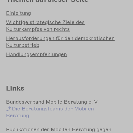
Einleitung
Wichtige
strategische Ziele des
Kulturkampfes von rechts
Herausforderungen
für den demokratischen
Kulturbetrieb
Handlungsempfehlungen
Links
Bundesverband Mobile Beratung e. V.
Die
Beratungsteams der Mobilen
Beratung
Publikationen der Mobilen Beratung gegen