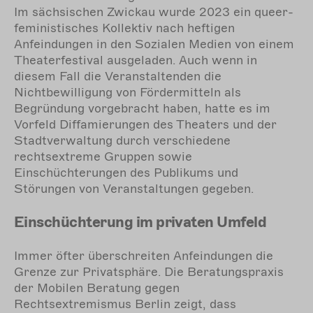
Im sächsischen Zwickau wurde 2023 ein queer-
feministisches Kollektiv nach heftigen
Anfeindungen in den Sozialen Medien von einem
Theaterfestival ausgeladen. Auch wenn in
diesem Fall die Veranstaltenden die
Nichtbewilligung von Fördermitteln als
Begründung vorgebracht haben, hatte es im
Vorfeld Diffamierungen des Theaters und der
Stadtverwaltung durch verschiedene
rechtsextreme Gruppen sowie
Einschüchterungen des Publikums und
Störungen von Veranstaltungen gegeben.
Einschüchterung im privaten Umfeld
Immer öfter überschreiten Anfeindungen die
Grenze zur Privatsphäre. Die Beratungspraxis
der Mobilen Beratung gegen
Rechtsextremismus Berlin zeigt, dass