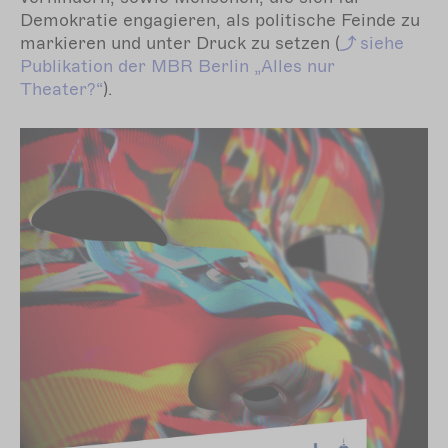
Demokratie engagieren, als politische Feinde zu
markieren und unter Druck zu setzen (
siehe
Publikation der MBR Berlin „Alles nur
Theater?“
).