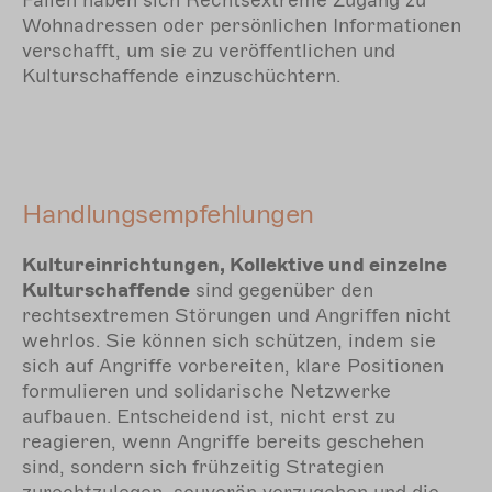
Fällen haben sich Rechtsextreme Zugang zu
Wohnadressen oder persönlichen Informationen
verschafft, um sie zu veröffentlichen und
Kulturschaffende einzuschüchtern.
Handlungsempfehlungen
Kultureinrichtungen, Kollektive und einzelne
Kulturschaffende
sind gegenüber den
rechtsextremen Störungen und Angriffen nicht
wehrlos. Sie können sich schützen, indem sie
sich auf Angriffe vorbereiten, klare Positionen
formulieren und solidarische Netzwerke
aufbauen. Entscheidend ist, nicht erst zu
reagieren, wenn Angriffe bereits geschehen
sind, sondern sich frühzeitig Strategien