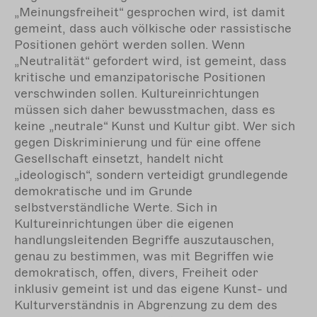
„Meinungsfreiheit“ gesprochen wird, ist damit
gemeint, dass auch völkische oder rassistische
Positionen gehört werden sollen. Wenn
„Neutralität“ gefordert wird, ist gemeint, dass
kritische und emanzipatorische Positionen
verschwinden sollen. Kultureinrichtungen
müssen sich daher bewusstmachen, dass es
keine „neutrale“ Kunst und Kultur gibt. Wer sich
gegen Diskriminierung und für eine offene
Gesellschaft einsetzt, handelt nicht
„ideologisch“, sondern verteidigt grundlegende
demokratische und im Grunde
selbstverständliche Werte. Sich in
Kultureinrichtungen über die eigenen
handlungsleitenden Begriffe auszutauschen,
genau zu bestimmen, was mit Begriffen wie
demokratisch, offen, divers, Freiheit oder
inklusiv gemeint ist und das eigene Kunst- und
Kulturverständnis in Abgrenzung zu dem des