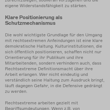
zurechtzulegen, souverän vorzugehen und die
eigene Widerstandsfähigkeit zu stärken.
Klare Positionierung als
Schutzmechanismus
Die wohl wichtigste Grundlage für den Umgang
mit rechtsextremen Anfeindungen ist eine klare
demokratische Haltung. Kulturinstitutionen, die
sich öffentlich positionieren, schaffen nicht nur
Orientierung für ihr Publikum und ihre
Mitarbeitenden, sondern verhindern auch, dass
Rechtsextreme Definitionsmacht über ihre
Arbeit erlangen. Wer nicht eindeutig und
verständlich seine Haltung zum Ausdruck bringt,
läuft dagegen Gefahr, in die Defensive gedrängt
zu werden.
Rechtsextreme arbeiten gezielt mit
Begriffsumdeutungen. Wenn z.B. von