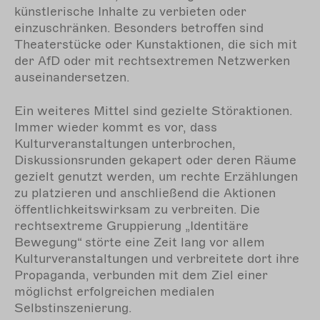
künstlerische Inhalte zu verbieten oder
einzuschränken. Besonders betroffen sind
Theaterstücke oder Kunstaktionen, die sich mit
der AfD oder mit rechtsextremen Netzwerken
auseinandersetzen.
Ein weiteres Mittel sind gezielte Störaktionen.
Immer wieder kommt es vor, dass
Kulturveranstaltungen unterbrochen,
Diskussionsrunden gekapert oder deren Räume
gezielt genutzt werden, um rechte Erzählungen
zu platzieren und anschließend die Aktionen
öffentlichkeitswirksam zu verbreiten. Die
rechtsextreme Gruppierung „Identitäre
Bewegung“ störte eine Zeit lang vor allem
Kulturveranstaltungen und verbreitete dort ihre
Propaganda, verbunden mit dem Ziel einer
möglichst erfolgreichen medialen
Selbstinszenierung.