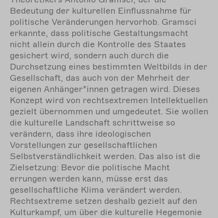
Bedeutung der kulturellen Einflussnahme für
politische Veränderungen hervorhob. Gramsci
erkannte, dass politische Gestaltungsmacht
nicht allein durch die Kontrolle des Staates
gesichert wird, sondern auch durch die
Durchsetzung eines bestimmten Weltbilds in der
Gesellschaft, das auch von der Mehrheit der
eigenen Anhänger*innen getragen wird. Dieses
Konzept wird von rechtsextremen Intellektuellen
gezielt übernommen und umgedeutet. Sie wollen
die kulturelle Landschaft schrittweise so
verändern, dass ihre ideologischen
Vorstellungen zur gesellschaftlichen
Selbstverständlichkeit werden. Das also ist die
Zielsetzung: Bevor die politische Macht
errungen werden kann, müsse erst das
gesellschaftliche Klima verändert werden.
Rechtsextreme setzen deshalb gezielt auf den
Kulturkampf, um über die kulturelle Hegemonie