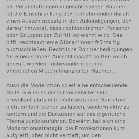
bei Veranstaltungen in geschlossenen Räumen
ist die Einschränkung der Teilnehmenden durch
einen Ausschlusssatz in den Ankündigungen, der
darauf hinweist, dass rechtsextremen Personen
oder Gruppen der Zutritt verwehrt wird. Das
hilft, rechtsextreme Störer*innen frühzeitig
auszuschließen. Rechtliche Rahmenbedingungen
für einen solchen Ausschlusssatz sollten vorab
geprüft werden, insbesondere bei mit
öffentlichen Mitteln finanzierten Räumen.
Auch die Moderation spielt eine entscheidende
Rolle: Sie muss darauf vorbereitet sein,
provokant platzierte rechtsextreme Narrative
nicht einfach stehen zu lassen, sondern aktiv zu
kontern und die Diskussion auf das eigentliche
Thema zurückzuführen. Bewährt hat sich eine
Moderationsstrategie, die Provokationen kurz
aufgreift, aber nicht vertieft, um den