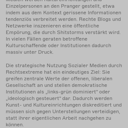
Einzelpersonen an den Pranger gestellt, etwa
indem aus dem Kontext gerissene Informationen
tendenziös verbreitet werden. Rechte Blogs und
Netzwerke inszenieren eine öffentliche
Empörung, die durch Shitstorms verstärkt wird.
In vielen Fällen geraten betroffene
Kulturschaffende oder Institutionen dadurch
massiv unter Druck.
Die strategische Nutzung Sozialer Medien durch
Rechtsextreme hat ein eindeutiges Ziel: Sie
greifen zentrale Werte der offenen, liberalen
Gesellschaft an und stellen demokratische
Institutionen als „links-grün dominiert“ oder
„ideologisch gesteuert“ dar. Dadurch werden
Kunst- und Kultureinrichtungen diskreditiert und
müssen sich gegen Unterstellungen verteidigen,
statt ihrer eigentlichen Arbeit nachgehen zu
können.