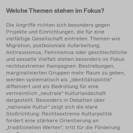
Welche Themen stehen im Fokus?
Die Angriffe richten sich besonders gegen
Projekte und Einrichtungen, die für eine
vielfältige Gesellschaft eintreten. Themen wie
Migration, postkoloniale Aufarbeitung,
Antirassismus, Feminismus oder geschlechtliche
und sexuelle Vielfalt stehen besonders im Fokus
rechtsextremer Kampagnen. Bestrebungen,
marginalisierten Gruppen mehr Raum zu geben,
werden systematisch als „Identitätspolitik“
diffamiert und als Bedrohung für eine
vermeintlich „neutrale“ Kulturlandschaft
dargestellt. Besonders in Debatten über
„nationale Kultur“ zeigt sich die klare
Stoßrichtung: Rechtsextreme Kulturpolitik
fordert eine stärkere Orientierung an
„traditionellen Werten“, tritt für die Förderung