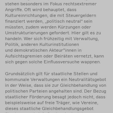
stehen besonders im Fokus rechtsextremer
Angriffe. Oft wird behauptet, dass
Kultureinrichtungen, die mit Steuergeldern
finanziert werden, „politisch neutral“ sein
müssten, zudem werden Kürzungen oder
Umstrukturierungen gefordert. Hier gilt es zu
handeln. Wer sich frühzeitig mit Verwaltung,
Politik, anderen Kulturinstitutionen
und demokratischen Akteur*innen in
Aufsichtsgremien oder Beiräten vernetzt, kann
sich gegen solche Einflussversuche wappnen.
Grundsätzlich gilt für staatliche Stellen und
kommunale Verwaltungen ein Neutralitätsgebot
in der Weise, dass sie zur Gleichbehandlung von
politischen Parteien angehalten sind. Der Bezug
staatlicher Förderung besagt jedoch nicht, dass
beispielsweise auf freie Träger, wie Vereine,
dieses staatliche Gleichbehandlungsgebot