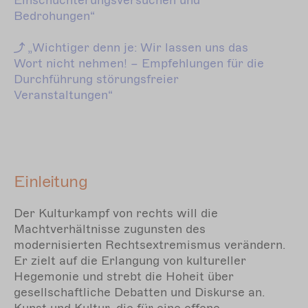
Einschüchterungsversuchen und
Bedrohungen“
„Wichtiger
denn je: Wir lassen uns das
Wort nicht nehmen!
– Empfehlungen für die
Durchführung störungsfreier
Veranstaltungen
“
Einleitung
Der Kulturkampf von rechts will die
Machtverhältnisse zugunsten des
modernisierten Rechtsextremismus verändern.
Er zielt auf die Erlangung von kultureller
Hegemonie und strebt die Hoheit über
gesellschaftliche Debatten und Diskurse an.