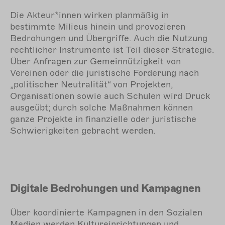
Die Akteur*innen wirken planmäßig in
bestimmte Milieus hinein und provozieren
Bedrohungen und Übergriffe. Auch die Nutzung
rechtlicher Instrumente ist Teil dieser Strategie.
Über Anfragen zur Gemeinnützigkeit von
Vereinen oder die juristische Forderung nach
„politischer Neutralität“ von Projekten,
Organisationen sowie auch Schulen wird Druck
ausgeübt; durch solche Maßnahmen können
ganze Projekte in finanzielle oder juristische
Schwierigkeiten gebracht werden.
Digitale Bedrohungen und Kampagnen
Über koordinierte Kampagnen in den Sozialen
Medien werden Kultureinrichtungen und