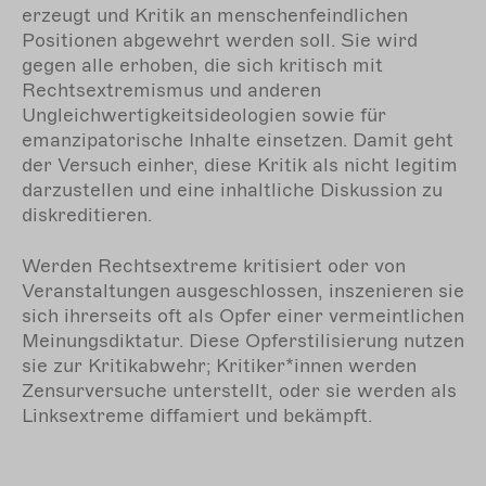
erzeugt und Kritik an menschenfeindlichen
Positionen abgewehrt werden soll. Sie wird
gegen alle erhoben, die sich kritisch mit
Rechtsextremismus und anderen
Ungleichwertigkeitsideologien sowie für
emanzipatorische Inhalte einsetzen. Damit geht
der Versuch einher, diese Kritik als nicht legitim
darzustellen und eine inhaltliche Diskussion zu
diskreditieren.
Werden Rechtsextreme kritisiert oder von
Veranstaltungen ausgeschlossen, inszenieren sie
sich ihrerseits oft als Opfer einer vermeintlichen
Meinungsdiktatur. Diese Opferstilisierung nutzen
sie zur Kritikabwehr; Kritiker*innen werden
Zensurversuche unterstellt, oder sie werden als
Linksextreme diffamiert und bekämpft.