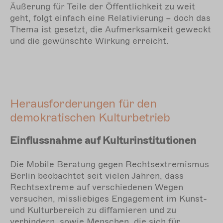
Äußerung für Teile der Öffentlichkeit zu weit
geht, folgt einfach eine Relativierung – doch das
Thema ist gesetzt, die Aufmerksamkeit geweckt
und die gewünschte Wirkung erreicht.
Herausforderungen für den
demokratischen Kulturbetrieb
Einflussnahme auf Kulturinstitutionen
Die Mobile Beratung gegen Rechtsextremismus
Berlin beobachtet seit vielen Jahren, dass
Rechtsextreme auf verschiedenen Wegen
versuchen, missliebiges Engagement im Kunst-
und Kulturbereich zu diffamieren und zu
verhindern, sowie Menschen, die sich für