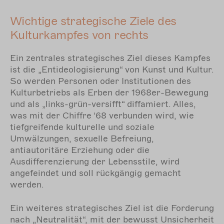
Wichtige strategische Ziele des
Kulturkampfes von rechts
Ein zentrales strategisches Ziel dieses Kampfes
ist die „Entideologisierung“ von Kunst und Kultur.
So werden Personen oder Institutionen des
Kulturbetriebs als Erben der 1968er-Bewegung
und als „links-grün-versifft“ diffamiert. Alles,
was mit der Chiffre ‘68 verbunden wird, wie
tiefgreifende kulturelle und soziale
Umwälzungen, sexuelle Befreiung,
antiautoritäre Erziehung oder die
Ausdifferenzierung der Lebensstile, wird
angefeindet und soll rückgängig gemacht
werden.
Ein weiteres strategisches Ziel ist die Forderung
nach „Neutralität“, mit der bewusst Unsicherheit