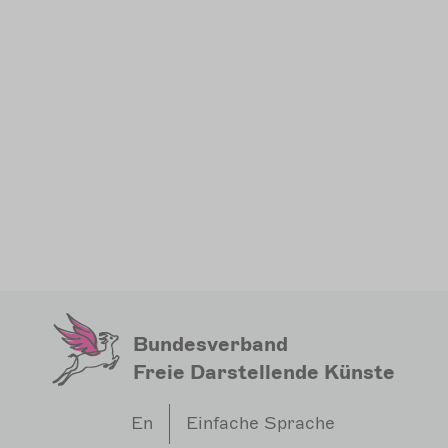
Bundesverband
Freie Darstellende Künste
En
Einfache Sprache