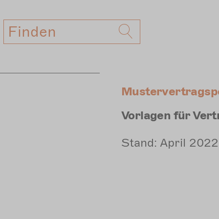
Suche
Mustervertragsp
Vorlagen für Vert
Stand: April 2022