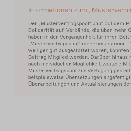
Informationen zum „Mustervertr
Der „Mustervertragspool“ baut auf dem Pr
Solidarität auf: Verbände, die über mehr 
haben in der Vergangenheit für ihren Beitr
„Mustervertragspool“ mehr beigesteuert, 
weniger gut ausgestattet waren, konnten 
Beitrag Mitglied werden. Darüber hinaus 
nach individueller Möglichkeit weitere Mit
Mustervertragspool zur Verfügung gestell
beispielsweise Übersetzungen angefertig
Überarbeitungen und Aktualisierungen der