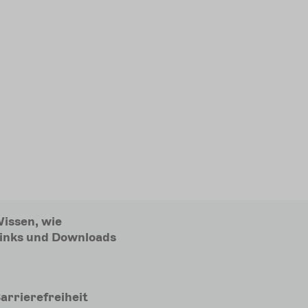
issen, wie
inks und Downloads
arrierefreiheit