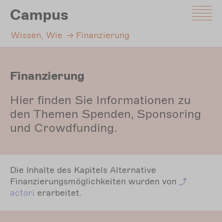
Direkt
Campus
zum
Inhalt
Wissen, Wie
Finanzierung
Finanzierung
Hier finden Sie Informationen zu
den Themen Spenden, Sponsoring
und Crowdfunding.
Die Inhalte des Kapitels Alternative
Finanzierungsmöglichkeiten wurden von
actori
erarbeitet.